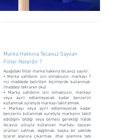
Marka Hakkına Tecavüz Sayılan
Fiiller Nelerdir ?
Aşağıdaki fiiller marka hakkına tecavüz sayılır:
• Marka sahibinin izni olmaksızın, markayı 7
nci maddede belirtilen biçimlerde kullanmak.
(maddeyi tekraren oku)
• Marka sahibinin izni olmaksızın, markayı
veya ayırt edilemeyecek kadar benzerini
kullanmak suretiyle markayı taklit etmek.
• Markayı veya ayırt edilemeyecek kadar
benzerini kullanmak suretiyle markanın taklit
edildiğini bildiği veya bilmesi gerektiği hâlde
tecavüz yoluyla kullanılan markayı taşıyan
ürünleri satmak, dağıtmak, başka bir şekilde
ticaret alanına çıkarmak, ithal işlemine tabi