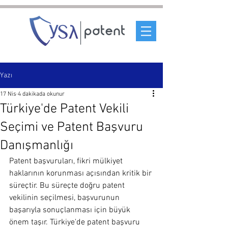
Yazı
17 Nis
4 dakikada okunur
Türkiye'de Patent Vekili
Seçimi ve Patent Başvuru
Danışmanlığı
Patent başvuruları, fikri mülkiyet 
haklarının korunması açısından kritik bir 
süreçtir. Bu süreçte doğru patent 
vekilinin seçilmesi, başvurunun 
başarıyla sonuçlanması için büyük 
önem taşır. Türkiye'de patent başvuru 