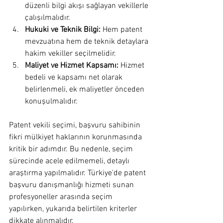
düzenli bilgi akışı sağlayan vekillerle 
çalışılmalıdır.
Hukuki ve Teknik Bilgi:
 Hem patent 
mevzuatına hem de teknik detaylara 
hakim vekiller seçilmelidir.
Maliyet ve Hizmet Kapsamı:
 Hizmet 
bedeli ve kapsamı net olarak 
belirlenmeli, ek maliyetler önceden 
konuşulmalıdır.
Patent vekili seçimi, başvuru sahibinin 
fikri mülkiyet haklarının korunmasında 
kritik bir adımdır. Bu nedenle, seçim 
sürecinde acele edilmemeli, detaylı 
araştırma yapılmalıdır. Türkiye'de patent 
başvuru danışmanlığı hizmeti sunan 
profesyoneller arasında seçim 
yapılırken, yukarıda belirtilen kriterler 
dikkate alınmalıdır.