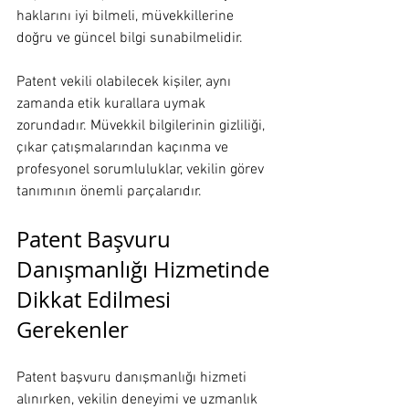
haklarını iyi bilmeli, müvekkillerine 
doğru ve güncel bilgi sunabilmelidir.
Patent vekili olabilecek kişiler, aynı 
zamanda etik kurallara uymak 
zorundadır. Müvekkil bilgilerinin gizliliği, 
çıkar çatışmalarından kaçınma ve 
profesyonel sorumluluklar, vekilin görev 
tanımının önemli parçalarıdır.
Patent Başvuru 
Danışmanlığı Hizmetinde 
Dikkat Edilmesi 
Gerekenler
Patent başvuru danışmanlığı hizmeti 
alınırken, vekilin deneyimi ve uzmanlık 