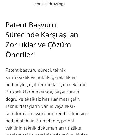
technical drawings
Patent Başvuru 
Sürecinde Karşılaşılan 
Zorluklar ve Çözüm 
Önerileri
Patent başvuru süreci, teknik 
karmaşıklık ve hukuki gereklilikler 
nedeniyle çeşitli zorluklar içermektedir. 
Bu zorlukların başında, başvurunun 
doğru ve eksiksiz hazırlanması gelir. 
Teknik detayların yanlış veya eksik 
sunulması, başvurunun reddedilmesine 
neden olabilir. Bu nedenle, patent 
vekilinin teknik dokümanları titizlikle 