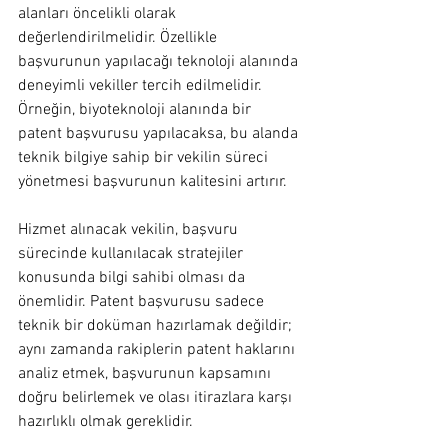
alanları öncelikli olarak 
değerlendirilmelidir. Özellikle 
başvurunun yapılacağı teknoloji alanında 
deneyimli vekiller tercih edilmelidir. 
Örneğin, biyoteknoloji alanında bir 
patent başvurusu yapılacaksa, bu alanda 
teknik bilgiye sahip bir vekilin süreci 
yönetmesi başvurunun kalitesini artırır.
Hizmet alınacak vekilin, başvuru 
sürecinde kullanılacak stratejiler 
konusunda bilgi sahibi olması da 
önemlidir. Patent başvurusu sadece 
teknik bir doküman hazırlamak değildir; 
aynı zamanda rakiplerin patent haklarını 
analiz etmek, başvurunun kapsamını 
doğru belirlemek ve olası itirazlara karşı 
hazırlıklı olmak gereklidir.