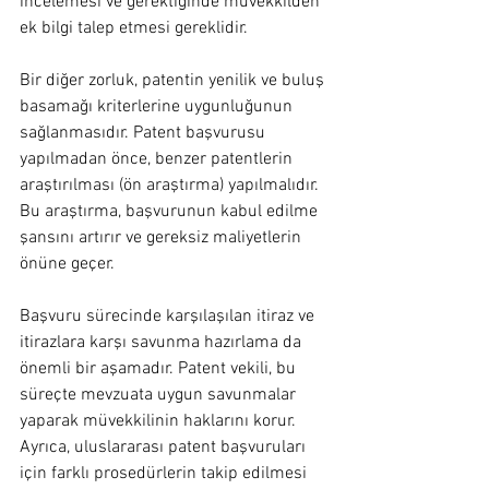
incelemesi ve gerektiğinde müvekkilden 
ek bilgi talep etmesi gereklidir.
Bir diğer zorluk, patentin yenilik ve buluş 
basamağı kriterlerine uygunluğunun 
sağlanmasıdır. Patent başvurusu 
yapılmadan önce, benzer patentlerin 
araştırılması (ön araştırma) yapılmalıdır. 
Bu araştırma, başvurunun kabul edilme 
şansını artırır ve gereksiz maliyetlerin 
önüne geçer.
Başvuru sürecinde karşılaşılan itiraz ve 
itirazlara karşı savunma hazırlama da 
önemli bir aşamadır. Patent vekili, bu 
süreçte mevzuata uygun savunmalar 
yaparak müvekkilinin haklarını korur. 
Ayrıca, uluslararası patent başvuruları 
için farklı prosedürlerin takip edilmesi 