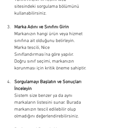
sitesindeki sorgulama bölümünü 
kullanabilirsiniz.
Marka Adını ve Sınıfını Girin
Markanızın hangi ürün veya hizmet 
sınıfına ait olduğunu belirleyin. 
Marka tescili, Nice 
Sınıflandırması’na göre yapılır. 
Doğru sınıf seçimi, markanızın 
korunması için kritik öneme sahiptir.
Sorgulamayı Başlatın ve Sonuçları 
İnceleyin
Sistem size benzer ya da aynı 
markaların listesini sunar. Burada 
markanızın tescil edilebilir olup 
olmadığını değerlendirebilirsiniz.