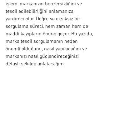
işlem, markanızın benzersizliğini ve 
tescil edilebilirliğini anlamanıza 
yardımcı olur. Doğru ve eksiksiz bir 
sorgulama süreci, hem zaman hem de 
maddi kayıpların önüne geçer. Bu yazıda, 
marka tescil sorgulamanın neden 
önemli olduğunu, nasıl yapılacağını ve 
markanızı nasıl güçlendireceğinizi 
detaylı şekilde anlatacağım.