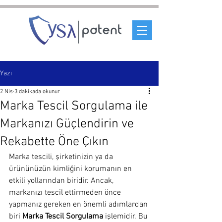
Yazı
2 Nis
3 dakikada okunur
Marka Tescil Sorgulama ile
Markanızı Güçlendirin ve
Rekabette Öne Çıkın
Marka tescili, şirketinizin ya da 
ürününüzün kimliğini korumanın en 
etkili yollarından biridir. Ancak, 
markanızı tescil ettirmeden önce 
yapmanız gereken en önemli adımlardan 
biri 
Marka Tescil Sorgulama
 işlemidir. Bu 