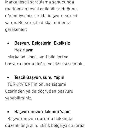
Marka tescil sorgulama sonucunda 
markanızın tescil edilebilir olduğunu 
öğrendiyseniz, sırada başvuru süreci 
vardır. Bu süreçte dikkat etmeniz 
gerekenler:
Başvuru Belgelerini Eksiksiz 
Hazırlayın
  Marka adı, logo, sınıf bilgileri ve 
başvuru formu doğru ve eksiksiz olmalı.
Tescil Başvurusunu Yapın
  TÜRKPATENT’in online sistemi 
üzerinden ya da doğrudan başvuru 
yapabilirsiniz.
Başvurunuzun Takibini Yapın
  Başvurunuzun durumu hakkında 
düzenli bilgi alın. Eksik belge ya da itiraz 