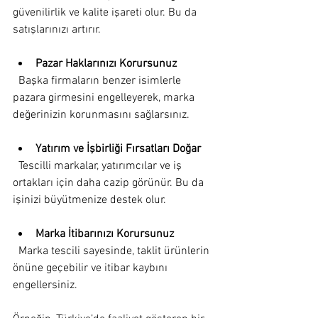
güvenilirlik ve kalite işareti olur. Bu da 
satışlarınızı artırır.
Pazar Haklarınızı Korursunuz
  Başka firmaların benzer isimlerle 
pazara girmesini engelleyerek, marka 
değerinizin korunmasını sağlarsınız.
Yatırım ve İşbirliği Fırsatları Doğar
  Tescilli markalar, yatırımcılar ve iş 
ortakları için daha cazip görünür. Bu da 
işinizi büyütmenize destek olur.
Marka İtibarınızı Korursunuz
  Marka tescili sayesinde, taklit ürünlerin 
önüne geçebilir ve itibar kaybını 
engellersiniz.