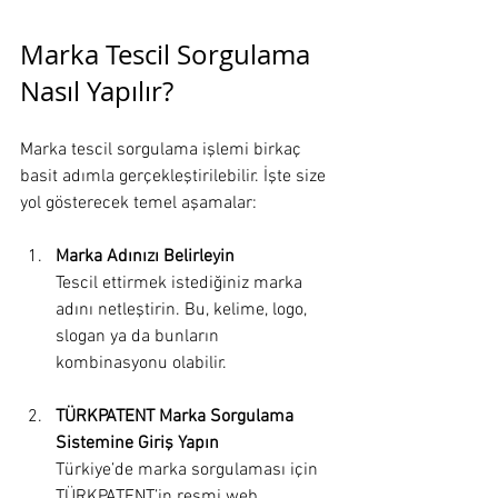
Marka Tescil Sorgulama 
Nasıl Yapılır?
Marka tescil sorgulama işlemi birkaç 
basit adımla gerçekleştirilebilir. İşte size 
yol gösterecek temel aşamalar:
Marka Adınızı Belirleyin
Tescil ettirmek istediğiniz marka 
adını netleştirin. Bu, kelime, logo, 
slogan ya da bunların 
kombinasyonu olabilir.
TÜRKPATENT Marka Sorgulama 
Sistemine Giriş Yapın
Türkiye’de marka sorgulaması için 
TÜRKPATENT’in resmi web 