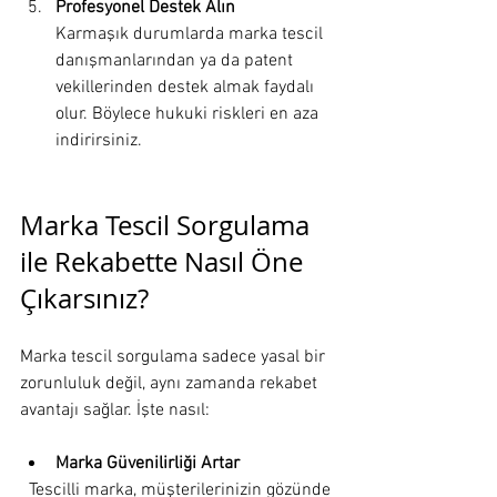
Profesyonel Destek Alın
Karmaşık durumlarda marka tescil 
danışmanlarından ya da patent 
vekillerinden destek almak faydalı 
olur. Böylece hukuki riskleri en aza 
indirirsiniz.
Marka Tescil Sorgulama 
ile Rekabette Nasıl Öne 
Çıkarsınız?
Marka tescil sorgulama sadece yasal bir 
zorunluluk değil, aynı zamanda rekabet 
avantajı sağlar. İşte nasıl:
Marka Güvenilirliği Artar
  Tescilli marka, müşterilerinizin gözünde 