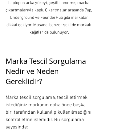
Laptopun arka yüzeyi, çeşitli tanınmış marka 
çıkartmalarıyla kaplı. Çıkartmalar arasında 7up, 
Underground ve FounderHub gibi markalar 
dikkat çekiyor. Masada, benzer şekilde markalı 
kağıtlar da bulunuyor.
Marka Tescil Sorgulama 
Nedir ve Neden 
Gereklidir?
Marka tescil sorgulama, tescil ettirmek 
istediğiniz markanın daha önce başka 
biri tarafından kullanılıp kullanılmadığını 
kontrol etme işlemidir. Bu sorgulama 
sayesinde: