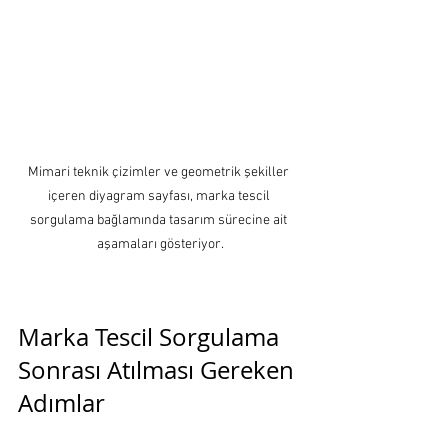
Mimari teknik çizimler ve geometrik şekiller 
içeren diyagram sayfası, marka tescil 
sorgulama bağlamında tasarım sürecine ait 
aşamaları gösteriyor.
Marka Tescil Sorgulama 
Sonrası Atılması Gereken 
Adımlar