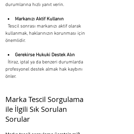
durumlarına hızlı yanıt verin.
Markanızı Aktif Kullanın
  Tescil sonrası markanızı aktif olarak 
kullanmak, haklarınızın korunması için 
önemlidir.
Gerekirse Hukuki Destek Alın
  İtiraz, iptal ya da benzeri durumlarda 
profesyonel destek almak hak kaybını 
önler.
Marka Tescil Sorgulama 
ile İlgili Sık Sorulan 
Sorular